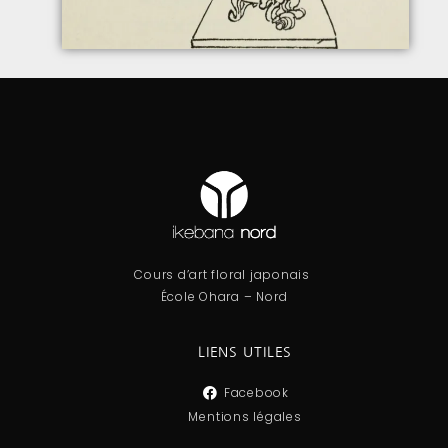
Cours d’art floral japonais
École Ohara – Nord
LIENS UTILES
Facebook
Mentions légales