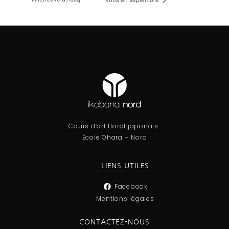
Cours d’art floral japonais
École Ohara – Nord
LIENS UTILES
Facebook
Mentions légales
CONTACTEZ-NOUS