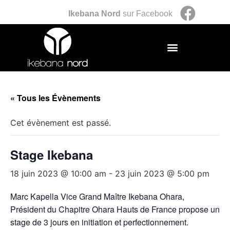
Ikebana Nord
sur Facebook
« Tous les Évènements
Cet évènement est passé.
Stage Ikebana
18 juin 2023 @ 10:00 am
-
23 juin 2023 @ 5:00 pm
Marc Kapella Vice Grand Maître Ikebana Ohara,
Président du Chapitre Ohara Hauts de France propose un
stage de 3 jours en initiation et perfectionnement.