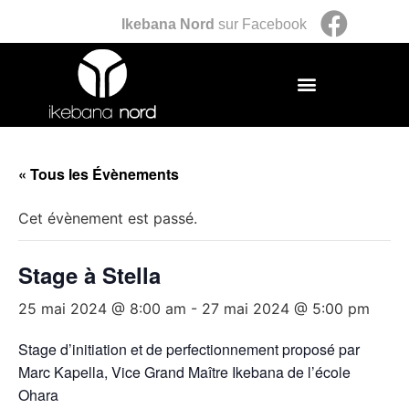
Ikebana Nord
sur Facebook
« Tous les Évènements
Cet évènement est passé.
Stage à Stella
25 mai 2024 @ 8:00 am
-
27 mai 2024 @ 5:00 pm
Stage d’initiation et de perfectionnement proposé par
Marc Kapella, Vice Grand Maître Ikebana de l’école
Ohara