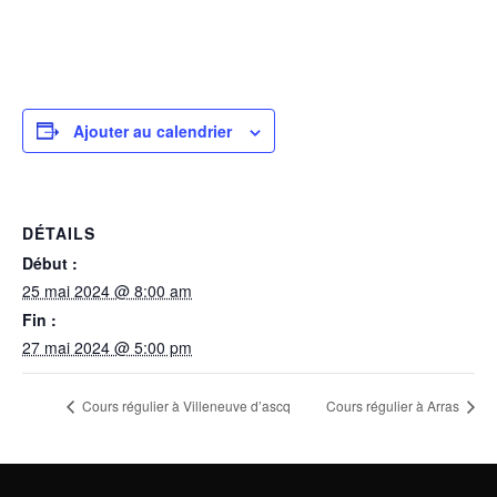
Ajouter au calendrier
DÉTAILS
Début :
25 mai 2024 @ 8:00 am
Fin :
27 mai 2024 @ 5:00 pm
Cours régulier à Villeneuve d’ascq
Cours régulier à Arras