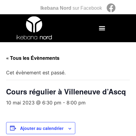
Ikebana Nord
sur Facebook
« Tous les Évènements
Cet évènement est passé.
Cours régulier à Villeneuve d’Ascq
10 mai 2023 @ 6:30 pm
-
8:00 pm
Ajouter au calendrier