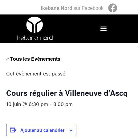
Ikebana Nord
sur Facebook
« Tous les Évènements
Cet évènement est passé.
Cours régulier à Villeneuve d’Ascq
10 juin @ 6:30 pm
-
8:00 pm
Ajouter au calendrier