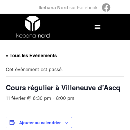
Ikebana Nord
sur Facebook
« Tous les Évènements
Cet évènement est passé.
Cours régulier à Villeneuve d’Ascq
11 février @ 6:30 pm
-
8:00 pm
Ajouter au calendrier