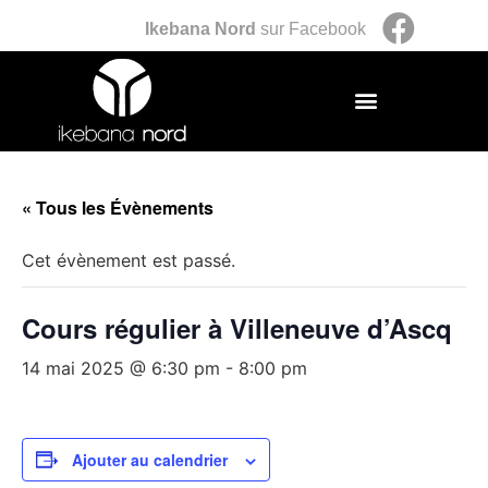
Ikebana Nord
sur Facebook
« Tous les Évènements
Cet évènement est passé.
Cours régulier à Villeneuve d’Ascq
14 mai 2025 @ 6:30 pm
-
8:00 pm
Ajouter au calendrier