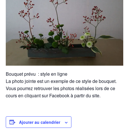
Bouquet prévu : style en ligne
La photo jointe est un exemple de ce style de bouquet.
Vous pourrez retrouver les photos réalisées lors de ce
cours en cliquant sur Facebook à partir du site.
Ajouter au calendrier