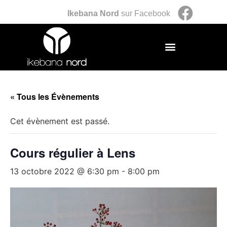
Ikebana Nord
sur Facebook
« Tous les Évènements
Cet évènement est passé.
Cours régulier à Lens
13 octobre 2022 @ 6:30 pm
-
8:00 pm