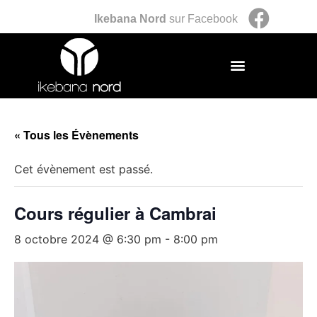
Ikebana Nord
sur Facebook
« Tous les Évènements
Cet évènement est passé.
Cours régulier à Cambrai
8 octobre 2024 @ 6:30 pm
-
8:00 pm