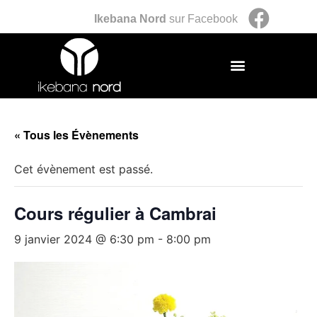
Ikebana Nord
sur Facebook
« Tous les Évènements
Cet évènement est passé.
Cours régulier à Cambrai
9 janvier 2024 @ 6:30 pm
-
8:00 pm