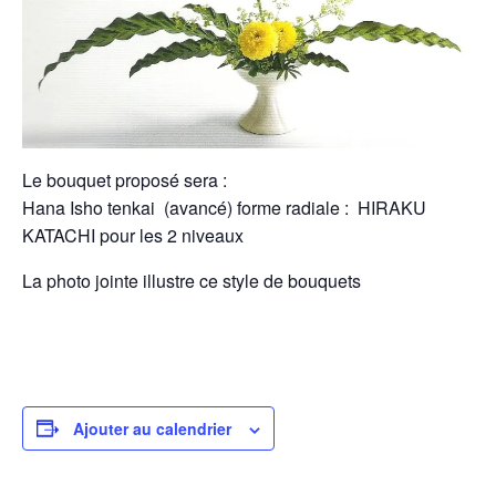
Le bouquet proposé sera :
Hana Isho tenkai (avancé) forme radiale : HIRAKU
KATACHI pour les 2 niveaux
La photo jointe illustre ce style de bouquets
Ajouter au calendrier