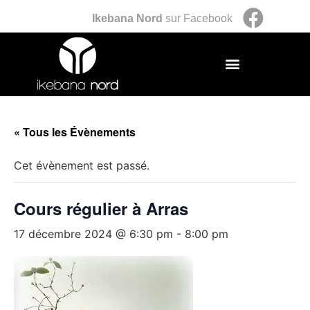
Ikebana Nord
sur Facebook
« Tous les Évènements
Cet évènement est passé.
Cours régulier à Arras
17 décembre 2024 @ 6:30 pm
-
8:00 pm