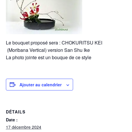
Le bouquet proposé sera : CHOKURITSU KEI
(Moribana Vertical) version San Shu Ike
La photo jointe est un bouque de ce style
Ajouter au calendrier
DÉTAILS
Date :
17 décembre 2024